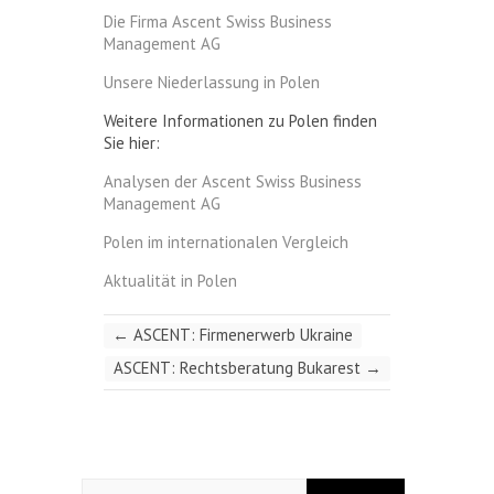
Die Firma Ascent Swiss Business
Management AG
Unsere Niederlassung in Polen
Weitere Informationen zu Polen finden
Sie hier:
Analysen der Ascent Swiss Business
Management AG
Polen im internationalen Vergleich
Aktualität in Polen
←
ASCENT: Firmenerwerb Ukraine
ASCENT: Rechtsberatung Bukarest
→
Search