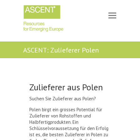
ASCENT: Zulieferer Polen
Zulieferer aus Polen
Suchen Sie Zulieferer aus Polen?
Polen birgt ein grosses Potential für
Zulieferer von Rohstoffen und
Halbfertigprodukten. Ein
Schlüsselvoraussetzung für den Erfolg
ist es, die besten Zulieferer in Polen zu