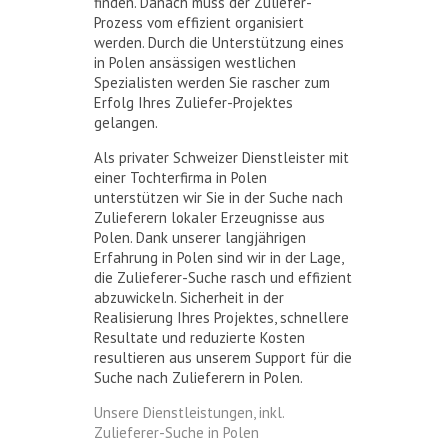
finden. Danach muss der Zuliefer-
Prozess vom effizient organisiert
werden. Durch die Unterstützung eines
in Polen ansässigen westlichen
Spezialisten werden Sie rascher zum
Erfolg Ihres Zuliefer-Projektes
gelangen.
Als privater Schweizer Dienstleister mit
einer Tochterfirma in Polen
unterstützen wir Sie in der Suche nach
Zulieferern lokaler Erzeugnisse aus
Polen. Dank unserer langjährigen
Erfahrung in Polen sind wir in der Lage,
die Zulieferer-Suche rasch und effizient
abzuwickeln. Sicherheit in der
Realisierung Ihres Projektes, schnellere
Resultate und reduzierte Kosten
resultieren aus unserem Support für die
Suche nach Zulieferern in Polen.
Unsere Dienstleistungen, inkl.
Zulieferer-Suche in Polen