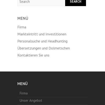
MENÜ
Firma
Markteintritt und Investitionen
Personalsuche und Headhunting
Übersetzungen und Dolmetschen
Kontaktieren Sie uns
MENÜ
Firma
Unser Angebot