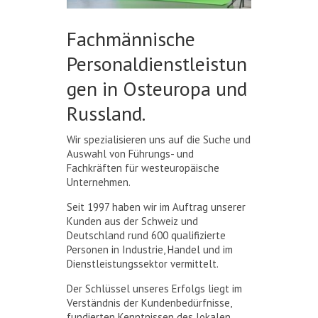
Fachmännische
Personaldienstleistun
gen in Osteuropa und
Russland.
Wir spezialisieren uns auf die Suche und
Auswahl von Führungs- und
Fachkräften für westeuropäische
Unternehmen.
Seit 1997 haben wir im Auftrag unserer
Kunden aus der Schweiz und
Deutschland rund 600 qualifizierte
Personen in Industrie, Handel und im
Dienstleistungssektor vermittelt.
Der Schlüssel unseres Erfolgs liegt im
Verständnis der Kundenbedürfnisse,
fundierten Kenntnissen des lokalen