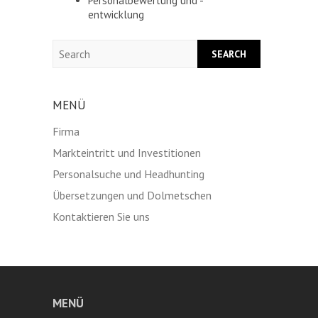
Personalbewertung und -
entwicklung
Search
MENÜ
Firma
Markteintritt und Investitionen
Personalsuche und Headhunting
Übersetzungen und Dolmetschen
Kontaktieren Sie uns
MENÜ