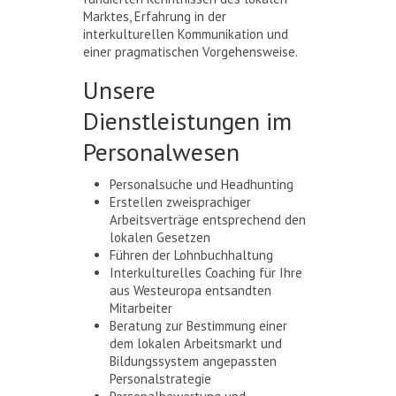
Marktes, Erfahrung in der
interkulturellen Kommunikation und
einer pragmatischen Vorgehensweise.
Unsere
Dienstleistungen im
Personalwesen
Personalsuche und Headhunting
Erstellen zweisprachiger
Arbeitsverträge entsprechend den
lokalen Gesetzen
Führen der Lohnbuchhaltung
Interkulturelles Coaching für Ihre
aus Westeuropa entsandten
Mitarbeiter
Beratung zur Bestimmung einer
dem lokalen Arbeitsmarkt und
Bildungssystem angepassten
Personalstrategie