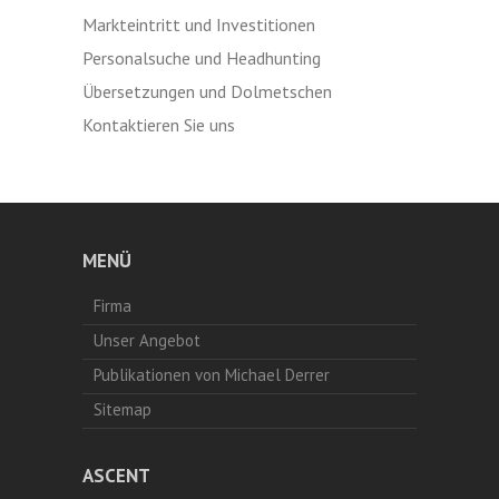
Markteintritt und Investitionen
Personalsuche und Headhunting
Übersetzungen und Dolmetschen
Kontaktieren Sie uns
MENÜ
Firma
Unser Angebot
Publikationen von Michael Derrer
Sitemap
ASCENT