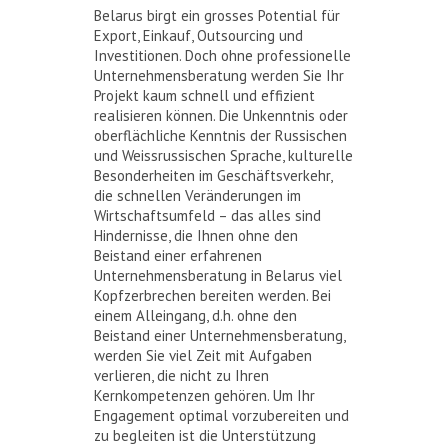
Belarus birgt ein grosses Potential für
Export, Einkauf, Outsourcing und
Investitionen. Doch ohne professionelle
Unternehmensberatung werden Sie Ihr
Projekt kaum schnell und effizient
realisieren können. Die Unkenntnis oder
oberflächliche Kenntnis der Russischen
und Weissrussischen Sprache, kulturelle
Besonderheiten im Geschäftsverkehr,
die schnellen Veränderungen im
Wirtschaftsumfeld – das alles sind
Hindernisse, die Ihnen ohne den
Beistand einer erfahrenen
Unternehmensberatung in Belarus viel
Kopfzerbrechen bereiten werden. Bei
einem Alleingang, d.h. ohne den
Beistand einer Unternehmensberatung,
werden Sie viel Zeit mit Aufgaben
verlieren, die nicht zu Ihren
Kernkompetenzen gehören. Um Ihr
Engagement optimal vorzubereiten und
zu begleiten ist die Unterstützung