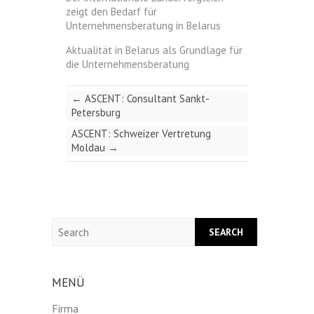
zeigt den Bedarf für
Unternehmensberatung in Belarus
Aktualität in Belarus als Grundlage für
die Unternehmensberatung
←
ASCENT: Consultant Sankt-
Petersburg
ASCENT: Schweizer Vertretung
Moldau
→
Search
MENÜ
Firma