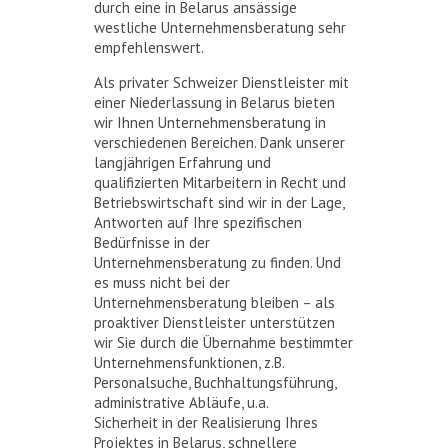
durch eine in Belarus ansässige
westliche Unternehmensberatung sehr
empfehlenswert.
Als privater Schweizer Dienstleister mit
einer Niederlassung in Belarus bieten
wir Ihnen Unternehmensberatung in
verschiedenen Bereichen. Dank unserer
langjährigen Erfahrung und
qualifizierten Mitarbeitern in Recht und
Betriebswirtschaft sind wir in der Lage,
Antworten auf Ihre spezifischen
Bedürfnisse in der
Unternehmensberatung zu finden. Und
es muss nicht bei der
Unternehmensberatung bleiben – als
proaktiver Dienstleister unterstützen
wir Sie durch die Übernahme bestimmter
Unternehmensfunktionen, z.B.
Personalsuche, Buchhaltungsführung,
administrative Abläufe, u.a.
Sicherheit in der Realisierung Ihres
Projektes in Belarus, schnellere