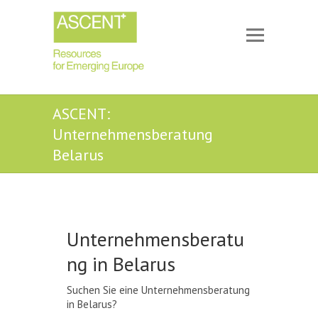
ASCENT:
Unternehmensberatung
Belarus
Unternehmensberatu
ng in Belarus
Suchen Sie eine Unternehmensberatung
in Belarus?