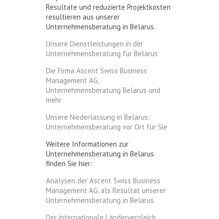
Resultate und reduzierte Projektkosten
resultieren aus unserer
Unternehmensberatung in Belarus.
Unsere Dienstleistungen in der
Unternehmensberatung für Belarus
Die Firma Ascent Swiss Business
Management AG,
Unternehmensberatung Belarus und
mehr
Unsere Niederlassung in Belarus:
Unternehmensberatung vor Ort für Sie
Weitere Informationen zur
Unternehmensberatung in Belarus
finden Sie hier:
Analysen der Ascent Swiss Business
Management AG, als Resultat unserer
Unternehmensberatung in Belarus
Der internationale Ländervergleich