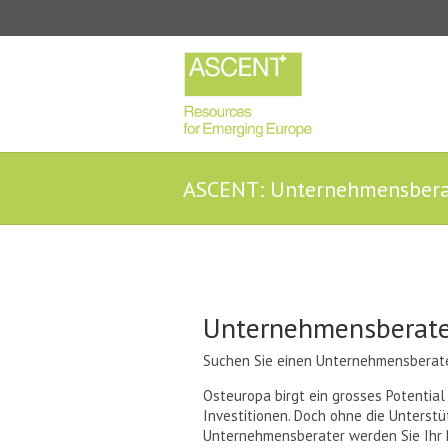
ASCENT: Unternehmensbera
Unternehmensberate
Suchen Sie einen Unternehmensberate
Osteuropa birgt ein grosses Potential
Investitionen. Doch ohne die Unterst
Unternehmensberater werden Sie Ihr P