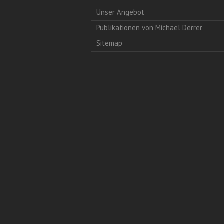
Unser Angebot
Publikationen von Michael Derrer
Sitemap