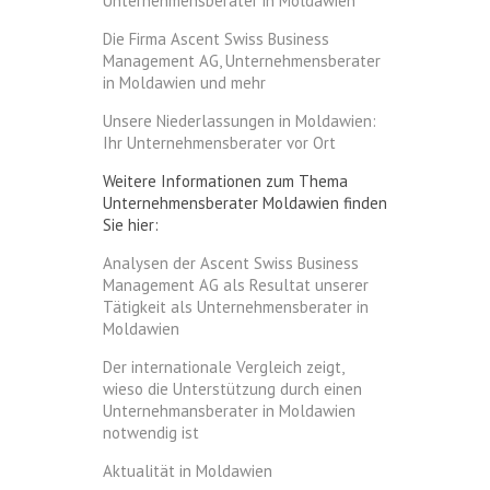
Unternehmensberater in Moldawien
Die Firma Ascent Swiss Business
Management AG, Unternehmensberater
in Moldawien und mehr
Unsere Niederlassungen in Moldawien:
Ihr Unternehmensberater vor Ort
Weitere Informationen zum Thema
Unternehmensberater Moldawien finden
Sie hier:
Analysen der Ascent Swiss Business
Management AG als Resultat unserer
Tätigkeit als Unternehmensberater in
Moldawien
Der internationale Vergleich zeigt,
wieso die Unterstützung durch einen
Unternehmansberater in Moldawien
notwendig ist
Aktualität in Moldawien