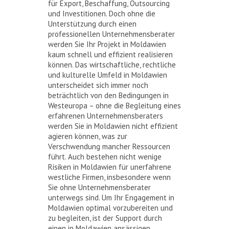
für Export, Beschaffung, Outsourcing
und Investitionen. Doch ohne die
Unterstützung durch einen
professionellen Unternehmensberater
werden Sie Ihr Projekt in Moldawien
kaum schnell und effizient realisieren
können. Das wirtschaftliche, rechtliche
und kulturelle Umfeld in Moldawien
unterscheidet sich immer noch
beträchtlich von den Bedingungen in
Westeuropa – ohne die Begleitung eines
erfahrenen Unternehmensberaters
werden Sie in Moldawien nicht effizient
agieren können, was zur
Verschwendung mancher Ressourcen
führt. Auch bestehen nicht wenige
Risiken in Moldawien für unerfahrene
westliche Firmen, insbesondere wenn
Sie ohne Unternehmensberater
unterwegs sind. Um Ihr Engagement in
Moldawien optimal vorzubereiten und
zu begleiten, ist der Support durch
einen in Moldawien ansässigen