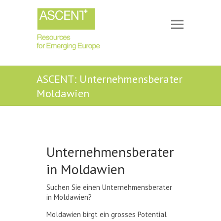
ASCENT: Unternehmensberater
Moldawien
Unternehmensberater
in Moldawien
Suchen Sie einen Unternehmensberater
in Moldawien?
Moldawien birgt ein grosses Potential