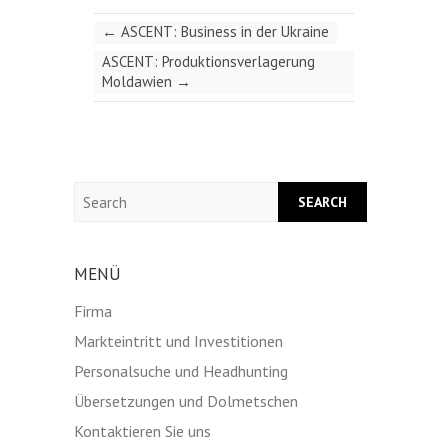
←
ASCENT: Business in der Ukraine
ASCENT: Produktionsverlagerung
Moldawien
→
Search
MENÜ
Firma
Markteintritt und Investitionen
Personalsuche und Headhunting
Übersetzungen und Dolmetschen
Kontaktieren Sie uns