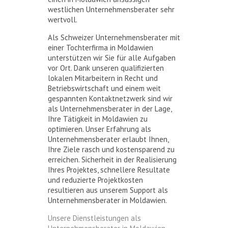
westlichen Unternehmensberater sehr
wertvoll.
Als Schweizer Unternehmensberater mit
einer Tochterfirma in Moldawien
unterstützen wir Sie für alle Aufgaben
vor Ort. Dank unseren qualifizierten
lokalen Mitarbeitern in Recht und
Betriebswirtschaft und einem weit
gespannten Kontaktnetzwerk sind wir
als Unternehmensberater in der Lage,
Ihre Tätigkeit in Moldawien zu
optimieren. Unser Erfahrung als
Unternehmensberater erlaubt Ihnen,
Ihre Ziele rasch und kostensparend zu
erreichen. Sicherheit in der Realisierung
Ihres Projektes, schnellere Resultate
und reduzierte Projektkosten
resultieren aus unserem Support als
Unternehmensberater in Moldawien.
Unsere Dienstleistungen als