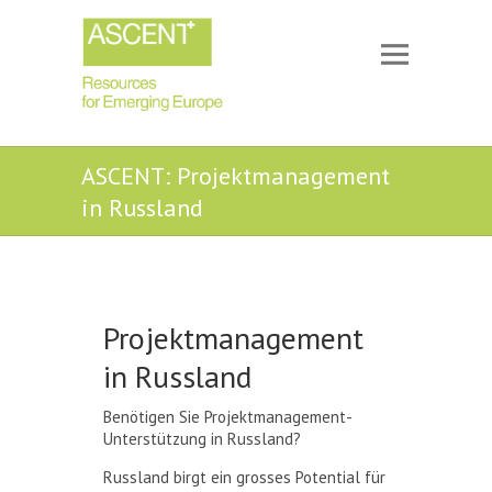
ASCENT: Projektmanagement
in Russland
Projektmanagement
in Russland
Benötigen Sie Projektmanagement-
Unterstützung in Russland?
Russland birgt ein grosses Potential für