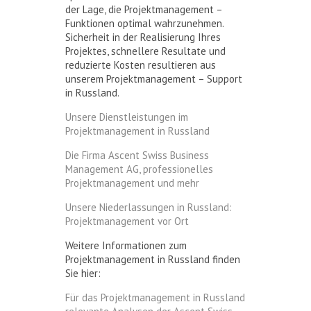
der Lage, die Projektmanagement –
Funktionen optimal wahrzunehmen.
Sicherheit in der Realisierung Ihres
Projektes, schnellere Resultate und
reduzierte Kosten resultieren aus
unserem Projektmanagement – Support
in Russland.
Unsere Dienstleistungen im
Projektmanagement in Russland
Die Firma Ascent Swiss Business
Management AG, professionelles
Projektmanagement und mehr
Unsere Niederlassungen in Russland:
Projektmanagement vor Ort
Weitere Informationen zum
Projektmanagement in Russland finden
Sie hier:
Für das Projektmanagement in Russland