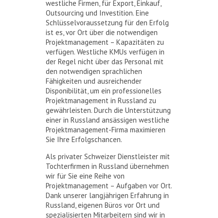
westliche Firmen, für Export, Einkauf,
Outsourcing und Investition. Eine
Schlüsselvoraussetzung für den Erfolg
ist es, vor Ort über die notwendigen
Projektmanagement – Kapazitäten zu
verfügen. Westliche KMUs verfügen in
der Regel nicht über das Personal mit
den notwendigen sprachlichen
Fähigkeiten und ausreichender
Disponibilität, um ein professionelles
Projektmanagement in Russland zu
gewährleisten. Durch die Unterstützung
einer in Russland ansässigen westliche
Projektmanagement-Firma maximieren
Sie Ihre Erfolgschancen.
Als privater Schweizer Dienstleister mit
Tochterfirmen in Russland übernehmen
wir für Sie eine Reihe von
Projektmanagement – Aufgaben vor Ort.
Dank unserer langjährigen Erfahrung in
Russland, eigenen Büros vor Ort und
spezialisierten Mitarbeitern sind wir in