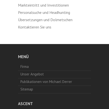
Markteintritt und Investitionen
Personalsuche und Headhunting
Übersetzungen und Dolmetschen
Kontaktieren Sie uns
MENÜ
Firma
Unser Angebot
Publikationen von Michael Derrer
Sitemap
ASCENT