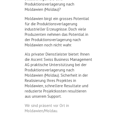
Produktionsverlagerung nach
Moldawien (Moldau)?
Moldawien birgt ein grosses Potential
für die Produktionsverlagerung
industrieller Erzeugnisse. Doch viele
Produzenten nehmen das Potential in
der Produktionsverlagerung nach
Moldawien noch nicht wahr.
Als privater Dienstleister bietet Ihnen
die Ascent Swiss Business Management
AG praktische Unterstützung bei der
Produktionsverlagerung nach
Moldawien (Moldau). Sicherheit in der
Realisierung Ihres Projektes in
Moldawien, schnellere Resultate und
reduzierte Projektkosten resultieren
aus unserem Support.
Wir sind präsent vor Ort in
Moldawien/Moldau.