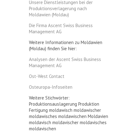
Unsere Dienstleistungen bei der
Produktionsverlagerung nach
Moldawien (Moldau)
Die Firma Ascent Swiss Business
Management AG
Weitere Informationen zu Moldawien
(Moldau) finden Sie hier:
Analysen der Ascent Swiss Business
Management AG
Ost-West Contact
Osteuropa-Infoseiten
Weitere Stichwörter:
Produktionsauslagerung Produktion
Fertigung moldawisch moldawischer
moldawisches moldawischen Moldavien
moldavisch moldavischer moldavisches
moldavischen