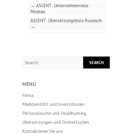
←
ASCENT: Unternehmerreise
Moskau
ASCENT: Übersetzungsbüro Russisch
→
Search
MENÜ
Firma
Markteintritt und Investitionen
Personalsuche und Headhunting
Übersetzungen und Dolmetschen
Kontaktieren Sie uns