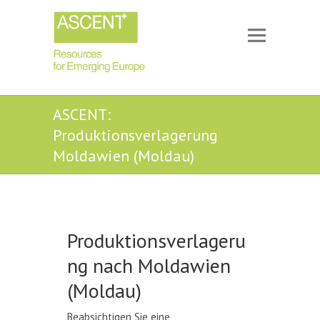
ASCENT:
Produktionsverlagerung
Moldawien (Moldau)
Produktionsverlageru
ng nach Moldawien
(Moldau)
Beabsichtigen Sie eine