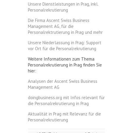
Unsere Dienstleistungen in Prag, inkl.
Personalrekrutierung
Die Firma Ascent Swiss Business
Management AG, für die
Personalrektrutierung in Prag und mehr
Unsere Niederlassung in Prag: Support
vor Ort für die Personalrekrutierung
Weitere Informationen zum Thema
Personalrekrutierung in Prag finden Sie
hier:
Analysen der Ascent Swiss Business
Management AG
doingbusiness.org mit Infos relevant für
die Personalrekrutierung in Prag
Aktualität in Prag mit Relevanz für die
Personalrekrutierung