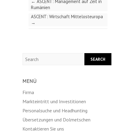
←
ASCENT: Management auf Zeit in
Rumänien
ASCENT: Wirtschaft Mittelosteuropa
→
Search
MENÜ
Firma
Markteintritt und Investitionen
Personalsuche und Headhunting
Übersetzungen und Dolmetschen
Kontaktieren Sie uns