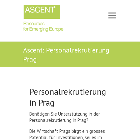
Ascent: Personalrekrutierung
Prag
Personalrekrutierung
in Prag
Benötigen Sie Unterstützung in der
Personalrekrutierung in Prag?
Die Wirtschaft Prags birgt ein grosses
Potential für Investitionen, sei es im