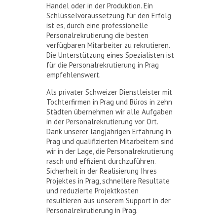
Handel oder in der Produktion. Ein
Schlüsselvoraussetzung für den Erfolg
ist es, durch eine professionelle
Personalrekrutierung die besten
verfügbaren Mitarbeiter zu rekrutieren.
Die Unterstützung eines Spezialisten ist
für die Personalrekrutierung in Prag
empfehlenswert.
Als privater Schweizer Dienstleister mit
Tochterfirmen in Prag und Büros in zehn
Städten übernehmen wir alle Aufgaben
in der Personalrekrutierung vor Ort.
Dank unserer langjährigen Erfahrung in
Prag und qualifizierten Mitarbeitern sind
wir in der Lage, die Personalrekrutierung
rasch und effizient durchzuführen.
Sicherheit in der Realisierung Ihres
Projektes in Prag, schnellere Resultate
und reduzierte Projektkosten
resultieren aus unserem Support in der
Personalrekrutierung in Prag.