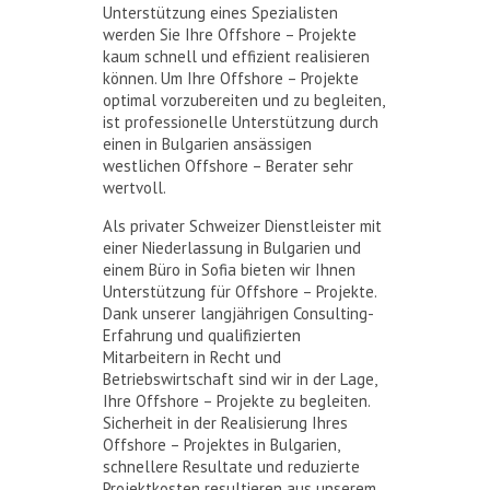
Unterstützung eines Spezialisten
werden Sie Ihre Offshore – Projekte
kaum schnell und effizient realisieren
können. Um Ihre Offshore – Projekte
optimal vorzubereiten und zu begleiten,
ist professionelle Unterstützung durch
einen in Bulgarien ansässigen
westlichen Offshore – Berater sehr
wertvoll.
Als privater Schweizer Dienstleister mit
einer Niederlassung in Bulgarien und
einem Büro in Sofia bieten wir Ihnen
Unterstützung für Offshore – Projekte.
Dank unserer langjährigen Consulting-
Erfahrung und qualifizierten
Mitarbeitern in Recht und
Betriebswirtschaft sind wir in der Lage,
Ihre Offshore – Projekte zu begleiten.
Sicherheit in der Realisierung Ihres
Offshore – Projektes in Bulgarien,
schnellere Resultate und reduzierte
Projektkosten resultieren aus unserem