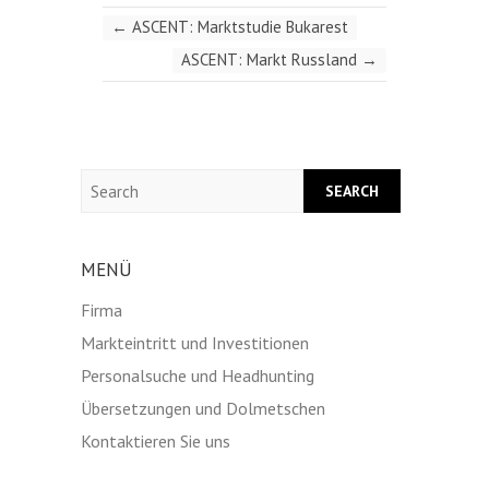
←
ASCENT: Marktstudie Bukarest
ASCENT: Markt Russland
→
Search
MENÜ
Firma
Markteintritt und Investitionen
Personalsuche und Headhunting
Übersetzungen und Dolmetschen
Kontaktieren Sie uns