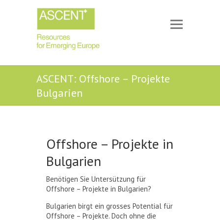
ASCENT: Offshore – Projekte
Bulgarien
Offshore – Projekte in
Bulgarien
Benötigen Sie Untersützung für
Offshore – Projekte in Bulgarien?
Bulgarien birgt ein grosses Potential für
Offshore – Projekte. Doch ohne die