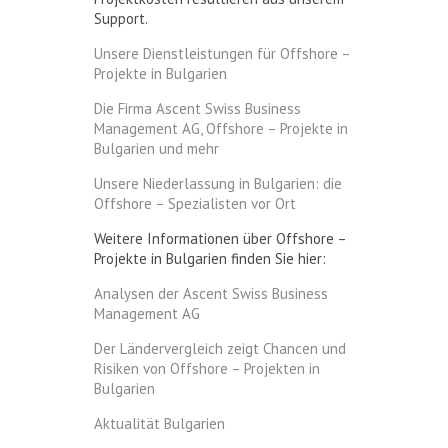
Support.
Unsere Dienstleistungen für Offshore –
Projekte in Bulgarien
Die Firma Ascent Swiss Business
Management AG, Offshore – Projekte in
Bulgarien und mehr
Unsere Niederlassung in Bulgarien: die
Offshore – Spezialisten vor Ort
Weitere Informationen über Offshore –
Projekte in Bulgarien finden Sie hier:
Analysen der Ascent Swiss Business
Management AG
Der Ländervergleich zeigt Chancen und
Risiken von Offshore – Projekten in
Bulgarien
Aktualität Bulgarien