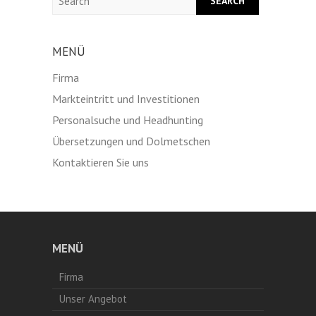
MENÜ
Firma
Markteintritt und Investitionen
Personalsuche und Headhunting
Übersetzungen und Dolmetschen
Kontaktieren Sie uns
MENÜ
Firma
Unser Angebot