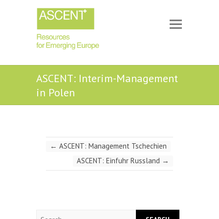
ASCENT: Interim-Management
in Polen
←
ASCENT: Management Tschechien
ASCENT: Einfuhr Russland
→
Search