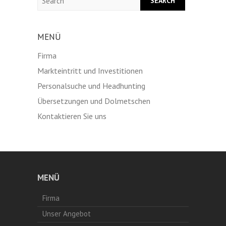
MENÜ
Firma
Markteintritt und Investitionen
Personalsuche und Headhunting
Übersetzungen und Dolmetschen
Kontaktieren Sie uns
MENÜ
Firma
Unser Angebot