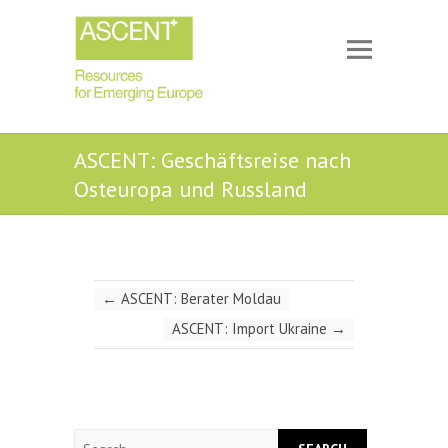
ASCENT: Geschäftsreise nach
Osteuropa und Russland
←
ASCENT: Berater Moldau
ASCENT: Import Ukraine
→
Search