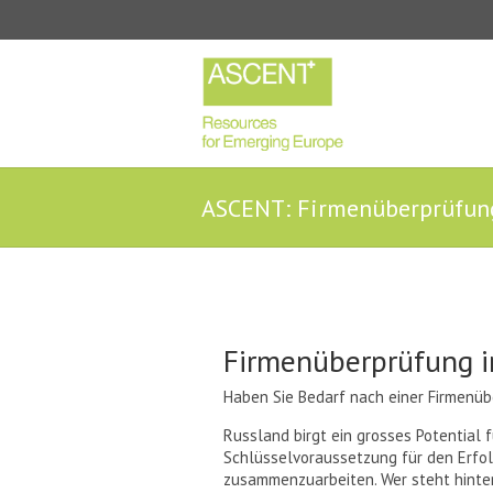
ASCENT: Firmenüberprüfun
Firmenüberprüfung i
Haben Sie Bedarf nach einer Firmenüb
Russland birgt ein grosses Potential f
Schlüsselvoraussetzung für den Erfolg
zusammenzuarbeiten. Wer steht hinter 