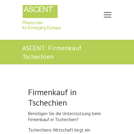
ASCENT: Firmenkauf
Tschechien
Firmenkauf in
Tschechien
Benötigen Sie die Unterstützung beim
Firmenkauf in Tschechien?
Tschechiens Wirtschaft birgt ein