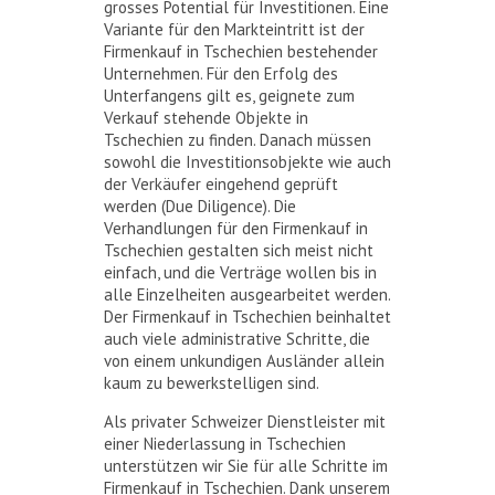
grosses Potential für Investitionen. Eine
Variante für den Markteintritt ist der
Firmenkauf in Tschechien bestehender
Unternehmen. Für den Erfolg des
Unterfangens gilt es, geignete zum
Verkauf stehende Objekte in
Tschechien zu finden. Danach müssen
sowohl die Investitionsobjekte wie auch
der Verkäufer eingehend geprüft
werden (Due Diligence). Die
Verhandlungen für den Firmenkauf in
Tschechien gestalten sich meist nicht
einfach, und die Verträge wollen bis in
alle Einzelheiten ausgearbeitet werden.
Der Firmenkauf in Tschechien beinhaltet
auch viele administrative Schritte, die
von einem unkundigen Ausländer allein
kaum zu bewerkstelligen sind.
Als privater Schweizer Dienstleister mit
einer Niederlassung in Tschechien
unterstützen wir Sie für alle Schritte im
Firmenkauf in Tschechien. Dank unserem