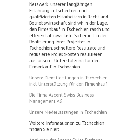
Netzwerk, unserer langjährigen
Erfahrung in Tschechien und
qualifizierten Mitarbeitern in Recht und
Betriebswirtschaft sind wir in der Lage,
den Firmenkauf in Tschechien rasch und
effizient abzuwickeln. Sicherheit in der
Realisierung Ihres Projektes in
Tschechien, schnellere Resultate und
reduzierte Projektkosten resultieren
aus unserer Unterstützung für den
Firmenkauf in Tschechien.
Unsere Dienstleistungen in Tschechien,
inkl. Unterstützung für den Firmenkauf
Die Firma Ascent Swiss Business
Management AG
Unsere Niederlassungen in Tschechien
Weitere Informationen zu Tschechien
finden Sie hier: