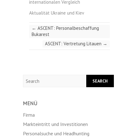
internationalen Vergleich
Aktualität Ukraine und Kiev
←
ASCENT: Personalbeschaffung
Bukarest
ASCENT: Vertretung Litauen
→
Search
MENÜ
Firma
Markteintritt und Investitionen
Personalsuche und Headhunting