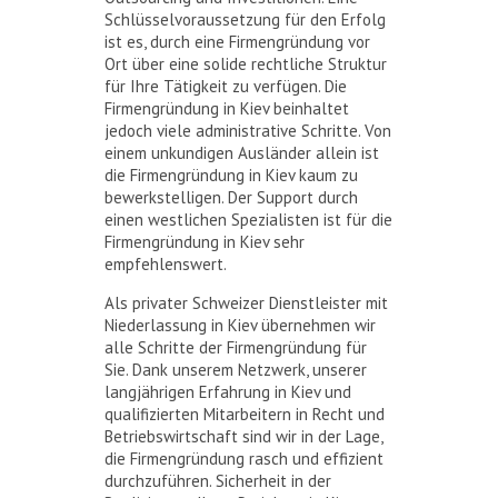
Schlüsselvoraussetzung für den Erfolg
ist es, durch eine Firmengründung vor
Ort über eine solide rechtliche Struktur
für Ihre Tätigkeit zu verfügen. Die
Firmengründung in Kiev beinhaltet
jedoch viele administrative Schritte. Von
einem unkundigen Ausländer allein ist
die Firmengründung in Kiev kaum zu
bewerkstelligen. Der Support durch
einen westlichen Spezialisten ist für die
Firmengründung in Kiev sehr
empfehlenswert.
Als privater Schweizer Dienstleister mit
Niederlassung in Kiev übernehmen wir
alle Schritte der Firmengründung für
Sie. Dank unserem Netzwerk, unserer
langjährigen Erfahrung in Kiev und
qualifizierten Mitarbeitern in Recht und
Betriebswirtschaft sind wir in der Lage,
die Firmengründung rasch und effizient
durchzuführen. Sicherheit in der