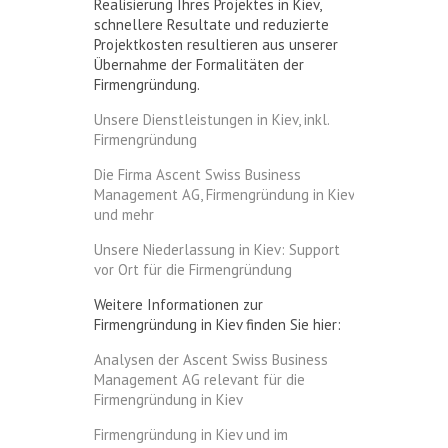
Realisierung Ihres Projektes in Kiev,
schnellere Resultate und reduzierte
Projektkosten resultieren aus unserer
Übernahme der Formalitäten der
Firmengründung.
Unsere Dienstleistungen in Kiev, inkl.
Firmengründung
Die Firma Ascent Swiss Business
Management AG, Firmengründung in Kiev
und mehr
Unsere Niederlassung in Kiev: Support
vor Ort für die Firmengründung
Weitere Informationen zur
Firmengründung in Kiev finden Sie hier:
Analysen der Ascent Swiss Business
Management AG relevant für die
Firmengründung in Kiev
Firmengründung in Kiev und im