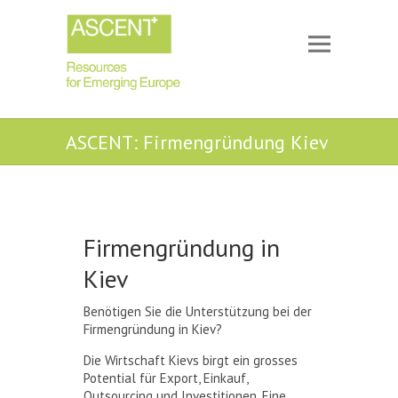
ASCENT: Firmengründung Kiev
Firmengründung in
Kiev
Benötigen Sie die Unterstützung bei der
Firmengründung in Kiev?
Die Wirtschaft Kievs birgt ein grosses
Potential für Export, Einkauf,
Outsourcing und Investitionen. Eine