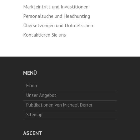
Markteintritt und Investitionen
Personalsuche und Headhunting
Übersetzungen und Dolmetschen
Kontaktieren Sie uns
MENÜ
Firma
Unser Angebot
Publikationen von Michael Derrer
Sitemap
ASCENT