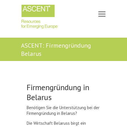
ASCENT: Firmengründung
Belarus
Firmengründung in
Belarus
Benötigen Sie die Unterstützung bei der
Firmengründung in Belarus?
Die Wirtschaft Belaruss birgt ein