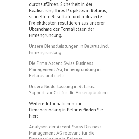
durchzuführen. Sicherheit in der
Realisierung Ihres Projektes in Belarus,
schnellere Resultate und reduzierte
Projektkosten resultieren aus unserer
Übernahme der Formalitäten der
Firmengründung.
Unsere Dienstleistungen in Belarus, inkl.
Firmengründung
Die Firma Ascent Swiss Business
Management AG, Firmengründung in
Belarus und mehr
Unsere Niederlassung in Belarus:
Support vor Ort für die Firmengründung
Weitere Informationen zur
Firmengründung in Belarus finden Sie
hier:
Analysen der Ascent Swiss Business
Management AG relevant für die