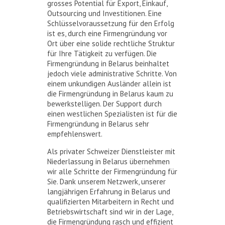
grosses Potential für Export, Einkauf,
Outsourcing und Investitionen. Eine
Schlüsselvoraussetzung für den Erfolg
ist es, durch eine Firmengründung vor
Ort über eine solide rechtliche Struktur
für Ihre Tätigkeit zu verfügen. Die
Firmengründung in Belarus beinhaltet
jedoch viele administrative Schritte. Von
einem unkundigen Ausländer allein ist
die Firmengründung in Belarus kaum zu
bewerkstelligen. Der Support durch
einen westlichen Spezialisten ist für die
Firmengründung in Belarus sehr
empfehlenswert.
Als privater Schweizer Dienstleister mit
Niederlassung in Belarus übernehmen
wir alle Schritte der Firmengründung für
Sie. Dank unserem Netzwerk, unserer
langjährigen Erfahrung in Belarus und
qualifizierten Mitarbeitern in Recht und
Betriebswirtschaft sind wir in der Lage,
die Firmengründung rasch und effizient