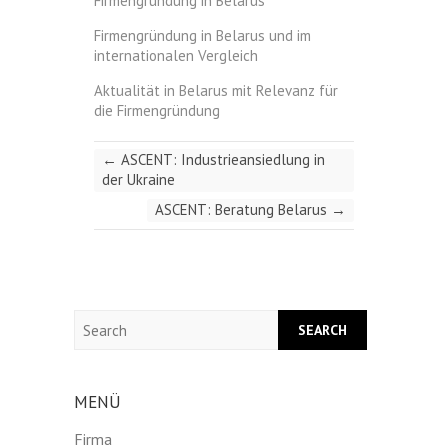
Firmengründung in Belarus
Firmengründung in Belarus und im
internationalen Vergleich
Aktualität in Belarus mit Relevanz für
die Firmengründung
←
ASCENT: Industrieansiedlung in
der Ukraine
ASCENT: Beratung Belarus
→
Search
MENÜ
Firma