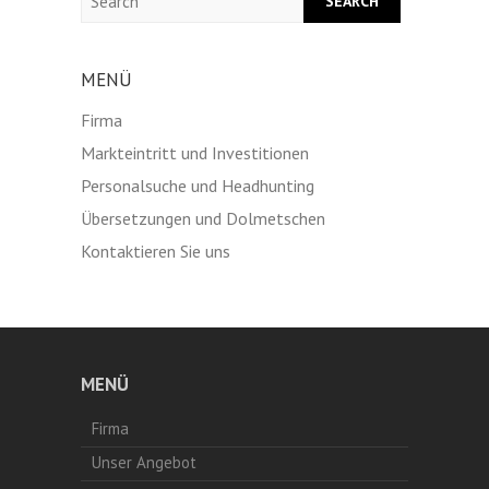
MENÜ
Firma
Markteintritt und Investitionen
Personalsuche und Headhunting
Übersetzungen und Dolmetschen
Kontaktieren Sie uns
MENÜ
Firma
Unser Angebot