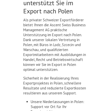
unterstützt Sie im
Export nach Polen
Als privater Schweizer Exportförderer
bietet Ihnen die Ascent Swiss Business
Management AG praktische
Unterstützung im Export nach Polen.
Dank unserer lokalen Vertretung in
Polen, mit Büros in Lodz, Szcecin und
Warschau, und qualifizierten
Exportmitarbeitern mit Ausbildungen in
Handel, Recht und Betriebswirtschaft
können wir Sie im Export in Polen
optimal unterstützen.
Sicherheit in der Realisierung Ihres
Exportprojektes in Polen, schnellere
Resultate und reduzierte Exportkosten
resultieren aus unserem Support.
Unsere Niederlassungen in Polen:
Support vor Ort für Ihr