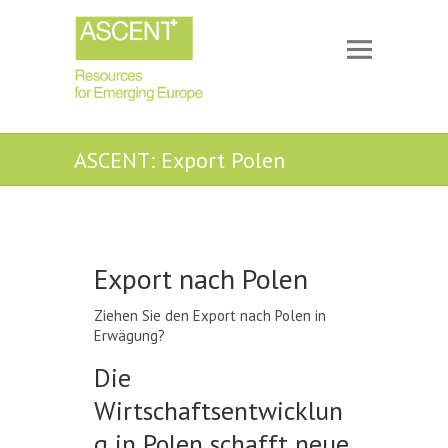
ASCENT: Export Polen
Export nach Polen
Ziehen Sie den Export nach Polen in
Erwägung?
Die
Wirtschaftsentwicklun
g in Polen schafft neue