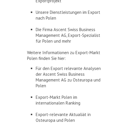
Exportprojekt
Unsere Dienstleistungen im Export
nach Polen
Die Firma Ascent Swiss Business
Management AG, Export-Spezialist
für Polen und mehr
Weitere Informationen zu Export-Markt
Polen finden Sie hier:
Für den Export relevante Analysen
der Ascent Swiss Business
Management AG zu Osteuropa und
Polen
Export-Markt Polen im
internationalen Ranking
Export-relevante Aktualiät in
Osteuropa und Polen