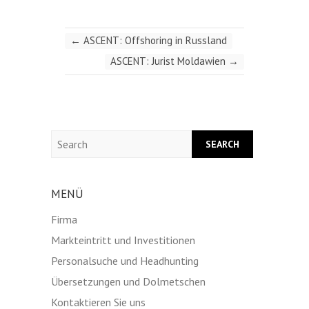
←
ASCENT: Offshoring in Russland
ASCENT: Jurist Moldawien
→
Search
MENÜ
Firma
Markteintritt und Investitionen
Personalsuche und Headhunting
Übersetzungen und Dolmetschen
Kontaktieren Sie uns