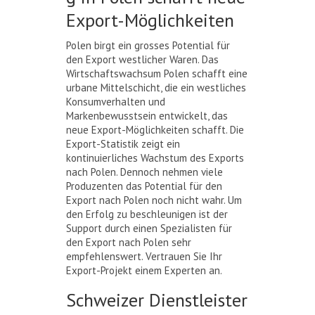
Export-Möglichkeiten
Polen birgt ein grosses Potential für
den Export westlicher Waren. Das
Wirtschaftswachsum Polen schafft eine
urbane Mittelschicht, die ein westliches
Konsumverhalten und
Markenbewusstsein entwickelt, das
neue Export-Möglichkeiten schafft. Die
Export-Statistik zeigt ein
kontinuierliches Wachstum des Exports
nach Polen. Dennoch nehmen viele
Produzenten das Potential für den
Export nach Polen noch nicht wahr. Um
den Erfolg zu beschleunigen ist der
Support durch einen Spezialisten für
den Export nach Polen sehr
empfehlenswert. Vertrauen Sie Ihr
Export-Projekt einem Experten an.
Schweizer Dienstleister