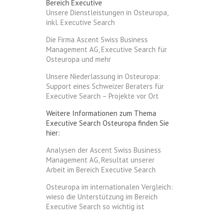
Bereich Executive
Unsere Dienstleistungen in Osteuropa,
inkl. Executive Search
Die Firma Ascent Swiss Business
Management AG, Executive Search für
Osteuropa und mehr
Unsere Niederlassung in Osteuropa:
Support eines Schweizer Beraters für
Executive Search – Projekte vor Ort
Weitere Informationen zum Thema
Executive Search Osteuropa finden Sie
hier:
Analysen der Ascent Swiss Business
Management AG, Resultat unserer
Arbeit im Bereich Executive Search
Osteuropa im internationalen Vergleich:
wieso die Unterstützung im Bereich
Executive Search so wichtig ist