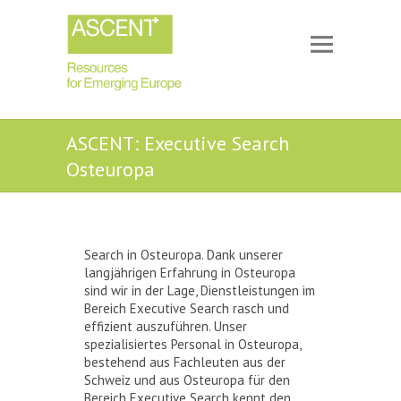
ASCENT: Executive Search
Osteuropa
Search in Osteuropa. Dank unserer
langjährigen Erfahrung in Osteuropa
sind wir in der Lage, Dienstleistungen im
Bereich Executive Search rasch und
effizient auszuführen. Unser
spezialisiertes Personal in Osteuropa,
bestehend aus Fachleuten aus der
Schweiz und aus Osteuropa für den
Bereich Executive Search kennt den