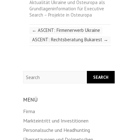
Aktualität Ukraine und Osteuropa als
Grundlageninformation für Executive
Search – Projekte in Osteuropa
←
ASCENT: Firmenerwerb Ukraine
ASCENT: Rechtsberatung Bukarest
→
Search
MENÜ
Firma
Markteintritt und Investitionen
Personalsuche und Headhunting
Übersetzungen und Dolmetschen