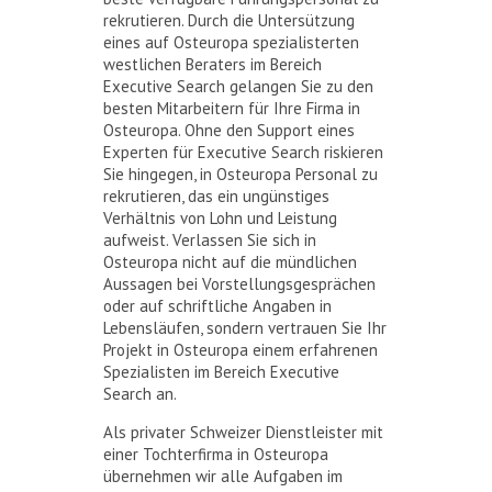
rekrutieren. Durch die Untersützung
eines auf Osteuropa spezialisterten
westlichen Beraters im Bereich
Executive Search gelangen Sie zu den
besten Mitarbeitern für Ihre Firma in
Osteuropa. Ohne den Support eines
Experten für Executive Search riskieren
Sie hingegen, in Osteuropa Personal zu
rekrutieren, das ein ungünstiges
Verhältnis von Lohn und Leistung
aufweist. Verlassen Sie sich in
Osteuropa nicht auf die mündlichen
Aussagen bei Vorstellungsgesprächen
oder auf schriftliche Angaben in
Lebensläufen, sondern vertrauen Sie Ihr
Projekt in Osteuropa einem erfahrenen
Spezialisten im Bereich Executive
Search an.
Als privater Schweizer Dienstleister mit
einer Tochterfirma in Osteuropa
übernehmen wir alle Aufgaben im