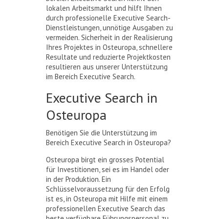
lokalen Arbeitsmarkt und hilft Ihnen
durch professionelle Executive Search-
Dienstleistungen, unnötige Ausgaben zu
vermeiden. Sicherheit in der Realisierung
Ihres Projektes in Osteuropa, schnellere
Resultate und reduzierte Projektkosten
resultieren aus unserer Unterstützung
im Bereich Executive Search.
Executive Search in
Osteuropa
Benötigen Sie die Unterstützung im
Bereich Executive Search in Osteuropa?
Osteuropa birgt ein grosses Potential
für Investitionen, sei es im Handel oder
in der Produktion. Ein
Schlüsselvoraussetzung für den Erfolg
ist es, in Osteuropa mit Hilfe mit einem
professionellen Executive Search das
beste verfügbare Führungspersonal zu