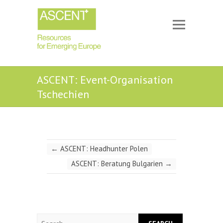
ASCENT: Event-Organisation
Tschechien
←
ASCENT: Headhunter Polen
ASCENT: Beratung Bulgarien
→
Search