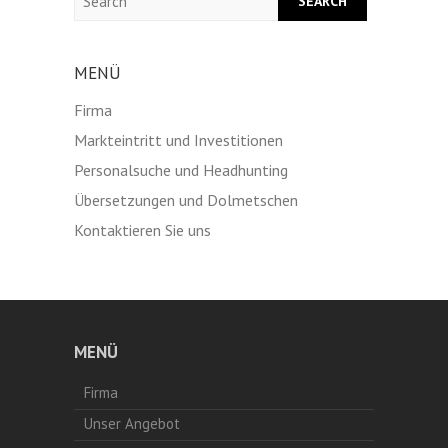
MENÜ
Firma
Markteintritt und Investitionen
Personalsuche und Headhunting
Übersetzungen und Dolmetschen
Kontaktieren Sie uns
MENÜ
Firma
Unser Angebot