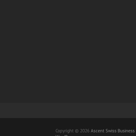
Copyright © 2026
Ascent Swiss Busines