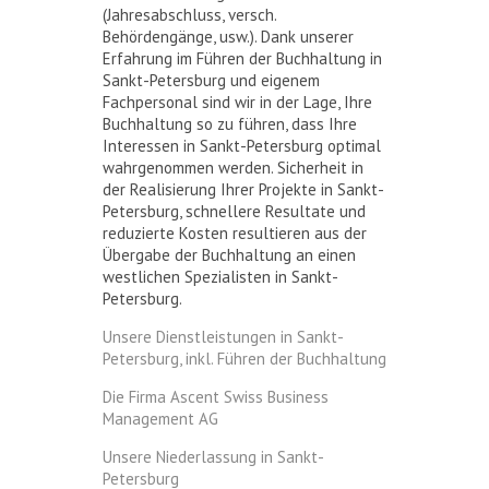
(Jahresabschluss, versch.
Behördengänge, usw.). Dank unserer
Erfahrung im Führen der Buchhaltung in
Sankt-Petersburg und eigenem
Fachpersonal sind wir in der Lage, Ihre
Buchhaltung so zu führen, dass Ihre
Interessen in Sankt-Petersburg optimal
wahrgenommen werden. Sicherheit in
der Realisierung Ihrer Projekte in Sankt-
Petersburg, schnellere Resultate und
reduzierte Kosten resultieren aus der
Übergabe der Buchhaltung an einen
westlichen Spezialisten in Sankt-
Petersburg.
Unsere Dienstleistungen in Sankt-
Petersburg, inkl. Führen der Buchhaltung
Die Firma Ascent Swiss Business
Management AG
Unsere Niederlassung in Sankt-
Petersburg