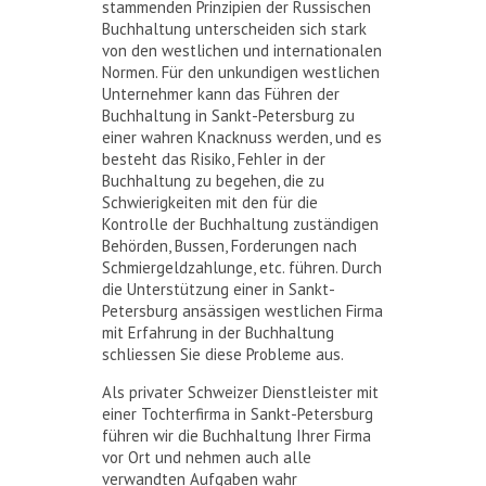
stammenden Prinzipien der Russischen
Buchhaltung unterscheiden sich stark
von den westlichen und internationalen
Normen. Für den unkundigen westlichen
Unternehmer kann das Führen der
Buchhaltung in Sankt-Petersburg zu
einer wahren Knacknuss werden, und es
besteht das Risiko, Fehler in der
Buchhaltung zu begehen, die zu
Schwierigkeiten mit den für die
Kontrolle der Buchhaltung zuständigen
Behörden, Bussen, Forderungen nach
Schmiergeldzahlunge, etc. führen. Durch
die Unterstützung einer in Sankt-
Petersburg ansässigen westlichen Firma
mit Erfahrung in der Buchhaltung
schliessen Sie diese Probleme aus.
Als privater Schweizer Dienstleister mit
einer Tochterfirma in Sankt-Petersburg
führen wir die Buchhaltung Ihrer Firma
vor Ort und nehmen auch alle
verwandten Aufgaben wahr