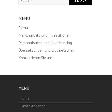
MENÜ
Firma
Markteintritt und Investitionen
Personalsuche und Headhunting
Übersetzungen und Dolmetschen
Kontaktieren Sie uns
MENÜ
Firma
Unser Angebot