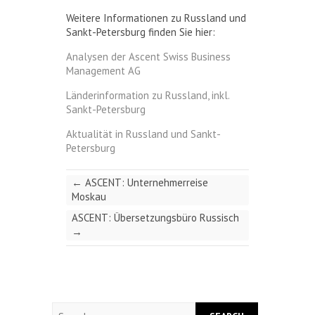
Weitere Informationen zu Russland und
Sankt-Petersburg finden Sie hier:
Analysen der Ascent Swiss Business
Management AG
Länderinformation zu Russland, inkl.
Sankt-Petersburg
Aktualität in Russland und Sankt-
Petersburg
←
ASCENT: Unternehmerreise
Moskau
ASCENT: Übersetzungsbüro Russisch
→
Search