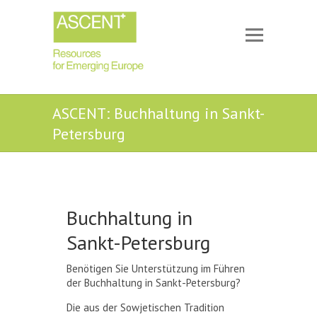
ASCENT: Buchhaltung in Sankt-
Petersburg
Buchhaltung in
Sankt-Petersburg
Benötigen Sie Unterstützung im Führen
der Buchhaltung in Sankt-Petersburg?
Die aus der Sowjetischen Tradition