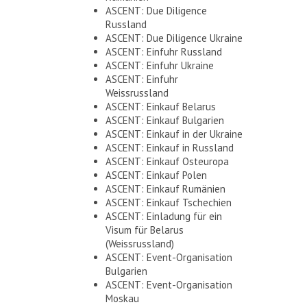
ASCENT: Due Diligence
Russland
ASCENT: Due Diligence Ukraine
ASCENT: Einfuhr Russland
ASCENT: Einfuhr Ukraine
ASCENT: Einfuhr
Weissrussland
ASCENT: Einkauf Belarus
ASCENT: Einkauf Bulgarien
ASCENT: Einkauf in der Ukraine
ASCENT: Einkauf in Russland
ASCENT: Einkauf Osteuropa
ASCENT: Einkauf Polen
ASCENT: Einkauf Rumänien
ASCENT: Einkauf Tschechien
ASCENT: Einladung für ein
Visum für Belarus
(Weissrussland)
ASCENT: Event-Organisation
Bulgarien
ASCENT: Event-Organisation
Moskau