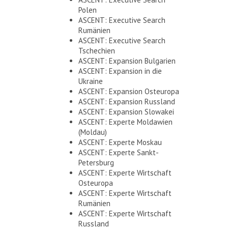
Polen
ASCENT: Executive Search
Rumänien
ASCENT: Executive Search
Tschechien
ASCENT: Expansion Bulgarien
ASCENT: Expansion in die
Ukraine
ASCENT: Expansion Osteuropa
ASCENT: Expansion Russland
ASCENT: Expansion Slowakei
ASCENT: Experte Moldawien
(Moldau)
ASCENT: Experte Moskau
ASCENT: Experte Sankt-
Petersburg
ASCENT: Experte Wirtschaft
Osteuropa
ASCENT: Experte Wirtschaft
Rumänien
ASCENT: Experte Wirtschaft
Russland