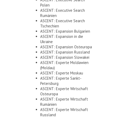
Polen
ASCENT: Executive Search
Rumänien
ASCENT: Executive Search
Tschechien
ASCENT: Expansion Bulgarien
ASCENT: Expansion in die
Ukraine
ASCENT: Expansion Osteuropa
ASCENT: Expansion Russland
ASCENT: Expansion Slowakei
ASCENT: Experte Moldawien
(Moldau)
ASCENT: Experte Moskau
ASCENT: Experte Sankt-
Petersburg
ASCENT: Experte Wirtschaft
Osteuropa
ASCENT: Experte Wirtschaft
Rumänien
ASCENT: Experte Wirtschaft
Russland