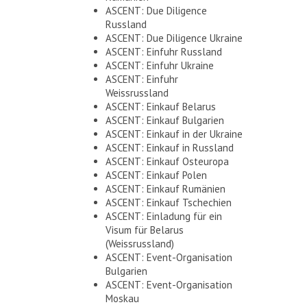
ASCENT: Due Diligence
Russland
ASCENT: Due Diligence Ukraine
ASCENT: Einfuhr Russland
ASCENT: Einfuhr Ukraine
ASCENT: Einfuhr
Weissrussland
ASCENT: Einkauf Belarus
ASCENT: Einkauf Bulgarien
ASCENT: Einkauf in der Ukraine
ASCENT: Einkauf in Russland
ASCENT: Einkauf Osteuropa
ASCENT: Einkauf Polen
ASCENT: Einkauf Rumänien
ASCENT: Einkauf Tschechien
ASCENT: Einladung für ein
Visum für Belarus
(Weissrussland)
ASCENT: Event-Organisation
Bulgarien
ASCENT: Event-Organisation
Moskau