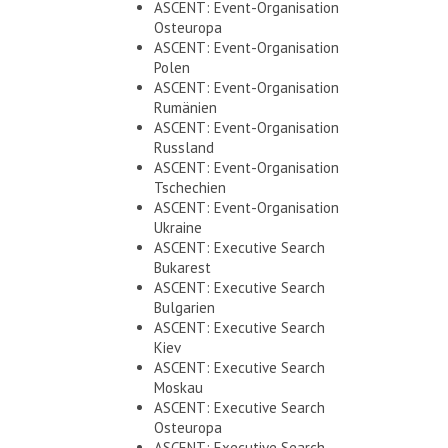
ASCENT: Event-Organisation
Osteuropa
ASCENT: Event-Organisation
Polen
ASCENT: Event-Organisation
Rumänien
ASCENT: Event-Organisation
Russland
ASCENT: Event-Organisation
Tschechien
ASCENT: Event-Organisation
Ukraine
ASCENT: Executive Search
Bukarest
ASCENT: Executive Search
Bulgarien
ASCENT: Executive Search
Kiev
ASCENT: Executive Search
Moskau
ASCENT: Executive Search
Osteuropa
ASCENT: Executive Search