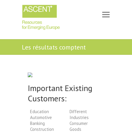
Les résultats comptent
Important Existing
Customers:
Education
Different
Automotive
Industries
Banking
Consumer
Construction
Goods