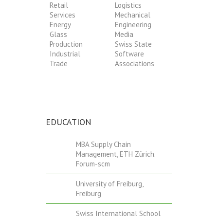
Retail
Logistics
Services
Mechanical
Energy
Engineering
Glass
Media
Production
Swiss State
Industrial
Software
Trade
Associations
EDUCATION
MBA Supply Chain
Management, ETH Zürich.
Forum-scm
University of Freiburg,
Freiburg
Swiss International School