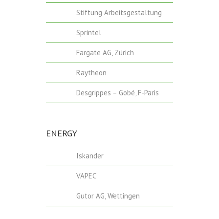
Stiftung Arbeitsgestaltung
Sprintel
Fargate AG, Zürich
Raytheon
Desgrippes – Gobé, F-Paris
ENERGY
Iskander
VAPEC
Gutor AG, Wettingen