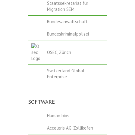
Staatssekretariat für
Migration SEM
Bundesanwaltschaft
Bundeskriminalpolizei
OSEC, Zürich
Switzerland Global
Enterprise
SOFTWARE
Human bios
Acceleris AG, Zollikofen