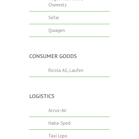
Chemnitz
Sefar
Quiagen
CONSUMER GOODS
Ricola AG, Laufen
LOGISTICS
Arcus-Air
Haba-Sped
Taxi Lopo