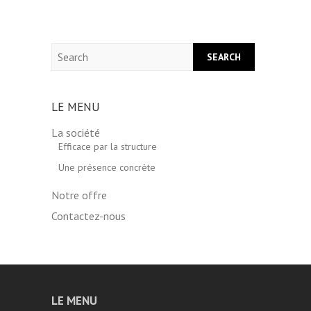
Search
LE MENU
La société
Efficace par la structure
Une présence concrète
Notre offre
Contactez-nous
LE MENU