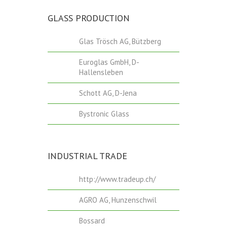
GLASS PRODUCTION
Glas Trösch AG, Bützberg
Euroglas GmbH, D-
Hallensleben
Schott AG, D-Jena
Bystronic Glass
INDUSTRIAL TRADE
http://www.tradeup.ch/
AGRO AG, Hunzenschwil
Bossard