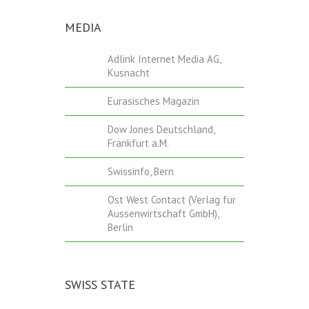
MEDIA
Adlink Internet Media AG,
Kusnacht
Eurasisches Magazin
Dow Jones Deutschland,
Frankfurt a.M.
Swissinfo, Bern
Ost West Contact (Verlag fur
Aussenwirtschaft GmbH),
Berlin
SWISS STATE