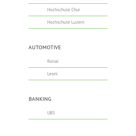
Hochschule Chur
Hochschule Luzern
AUTOMOTIVE
Ronal
Leoni
BANKING
UBS