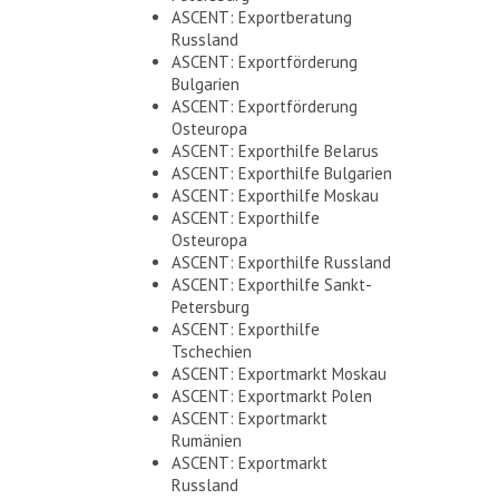
ASCENT: Exportberatung
Russland
ASCENT: Exportförderung
Bulgarien
ASCENT: Exportförderung
Osteuropa
ASCENT: Exporthilfe Belarus
ASCENT: Exporthilfe Bulgarien
ASCENT: Exporthilfe Moskau
ASCENT: Exporthilfe
Osteuropa
ASCENT: Exporthilfe Russland
ASCENT: Exporthilfe Sankt-
Petersburg
ASCENT: Exporthilfe
Tschechien
ASCENT: Exportmarkt Moskau
ASCENT: Exportmarkt Polen
ASCENT: Exportmarkt
Rumänien
ASCENT: Exportmarkt
Russland