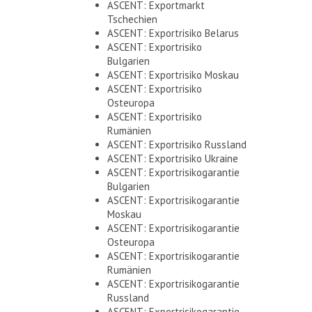
ASCENT: Exportmarkt
Tschechien
ASCENT: Exportrisiko Belarus
ASCENT: Exportrisiko
Bulgarien
ASCENT: Exportrisiko Moskau
ASCENT: Exportrisiko
Osteuropa
ASCENT: Exportrisiko
Rumänien
ASCENT: Exportrisiko Russland
ASCENT: Exportrisiko Ukraine
ASCENT: Exportrisikogarantie
Bulgarien
ASCENT: Exportrisikogarantie
Moskau
ASCENT: Exportrisikogarantie
Osteuropa
ASCENT: Exportrisikogarantie
Rumänien
ASCENT: Exportrisikogarantie
Russland
ASCENT: Exportrisikogarantie