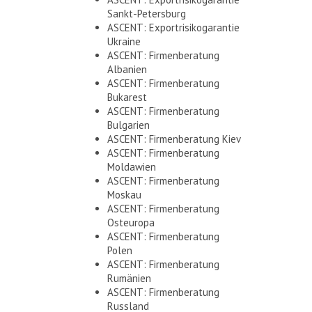
Sankt-Petersburg
ASCENT: Exportrisikogarantie
Ukraine
ASCENT: Firmenberatung
Albanien
ASCENT: Firmenberatung
Bukarest
ASCENT: Firmenberatung
Bulgarien
ASCENT: Firmenberatung Kiev
ASCENT: Firmenberatung
Moldawien
ASCENT: Firmenberatung
Moskau
ASCENT: Firmenberatung
Osteuropa
ASCENT: Firmenberatung
Polen
ASCENT: Firmenberatung
Rumänien
ASCENT: Firmenberatung
Russland