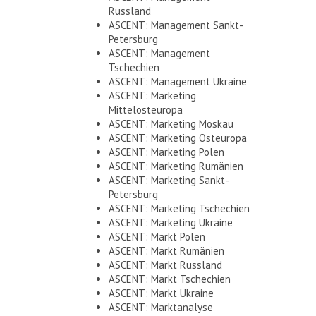
Russland
ASCENT: Management Sankt-
Petersburg
ASCENT: Management
Tschechien
ASCENT: Management Ukraine
ASCENT: Marketing
Mittelosteuropa
ASCENT: Marketing Moskau
ASCENT: Marketing Osteuropa
ASCENT: Marketing Polen
ASCENT: Marketing Rumänien
ASCENT: Marketing Sankt-
Petersburg
ASCENT: Marketing Tschechien
ASCENT: Marketing Ukraine
ASCENT: Markt Polen
ASCENT: Markt Rumänien
ASCENT: Markt Russland
ASCENT: Markt Tschechien
ASCENT: Markt Ukraine
ASCENT: Marktanalyse