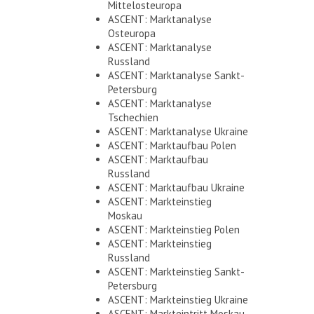
Mittelosteuropa
ASCENT: Marktanalyse
Osteuropa
ASCENT: Marktanalyse
Russland
ASCENT: Marktanalyse Sankt-
Petersburg
ASCENT: Marktanalyse
Tschechien
ASCENT: Marktanalyse Ukraine
ASCENT: Marktaufbau Polen
ASCENT: Marktaufbau
Russland
ASCENT: Marktaufbau Ukraine
ASCENT: Markteinstieg
Moskau
ASCENT: Markteinstieg Polen
ASCENT: Markteinstieg
Russland
ASCENT: Markteinstieg Sankt-
Petersburg
ASCENT: Markteinstieg Ukraine
ASCENT: Markteintritt Moskau