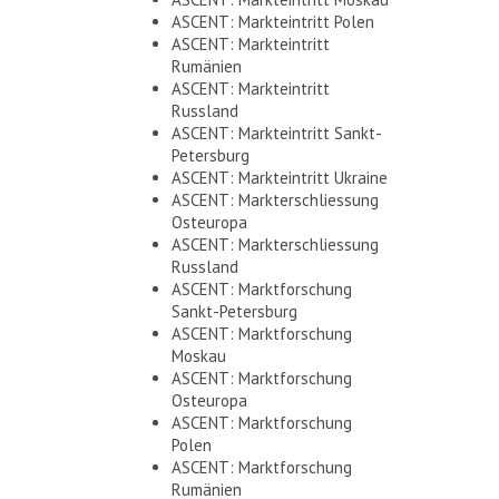
ASCENT: Markteintritt Polen
ASCENT: Markteintritt
Rumänien
ASCENT: Markteintritt
Russland
ASCENT: Markteintritt Sankt-
Petersburg
ASCENT: Markteintritt Ukraine
ASCENT: Markterschliessung
Osteuropa
ASCENT: Markterschliessung
Russland
ASCENT: Marktforschung
Sankt-Petersburg
ASCENT: Marktforschung
Moskau
ASCENT: Marktforschung
Osteuropa
ASCENT: Marktforschung
Polen
ASCENT: Marktforschung
Rumänien