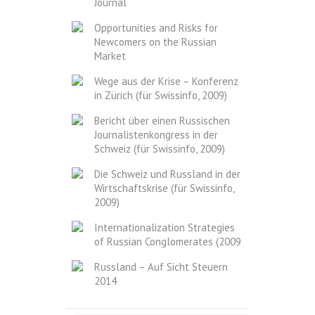
Journal
Opportunities and Risks for
Newcomers on the Russian
Market
Wege aus der Krise – Konferenz
in Zürich (für Swissinfo, 2009)
Bericht über einen Russischen
Journalistenkongress in der
Schweiz (für Swissinfo, 2009)
Die Schweiz und Russland in der
Wirtschaftskrise (für Swissinfo,
2009)
Internationalization Strategies
of Russian Conglomerates (2009
Russland – Auf Sicht Steuern
2014