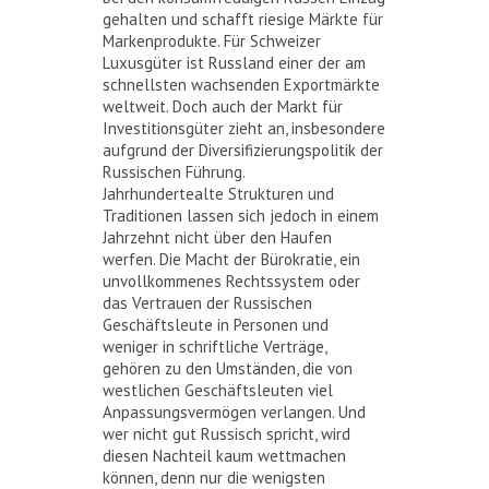
gehalten und schafft riesige Märkte für
Markenprodukte. Für Schweizer
Luxusgüter ist Russland einer der am
schnellsten wachsenden Exportmärkte
weltweit. Doch auch der Markt für
Investitionsgüter zieht an, insbesondere
aufgrund der Diversifizierungspolitik der
Russischen Führung.
Jahrhundertealte Strukturen und
Traditionen lassen sich jedoch in einem
Jahrzehnt nicht über den Haufen
werfen. Die Macht der Bürokratie, ein
unvollkommenes Rechtssystem oder
das Vertrauen der Russischen
Geschäftsleute in Personen und
weniger in schriftliche Verträge,
gehören zu den Umständen, die von
westlichen Geschäftsleuten viel
Anpassungsvermögen verlangen. Und
wer nicht gut Russisch spricht, wird
diesen Nachteil kaum wettmachen
können, denn nur die wenigsten