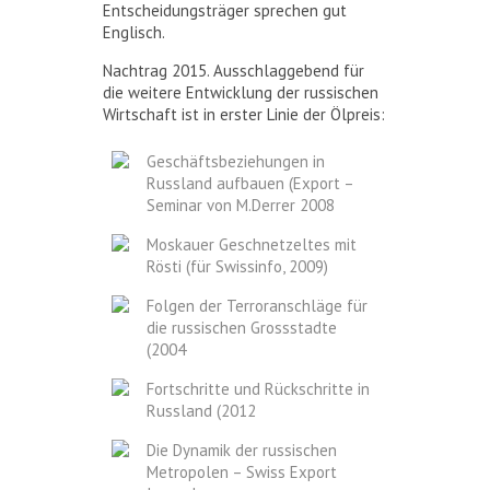
Entscheidungsträger sprechen gut
Englisch.
Nachtrag 2015. Ausschlaggebend für
die weitere Entwicklung der russischen
Wirtschaft ist in erster Linie der Ölpreis:
Geschäftsbeziehungen in
Russland aufbauen (Export –
Seminar von M.Derrer 2008
Moskauer Geschnetzeltes mit
Rösti (für Swissinfo, 2009)
Folgen der Terroranschläge für
die russischen Grossstadte
(2004
Fortschritte und Rückschritte in
Russland (2012
Die Dynamik der russischen
Metropolen – Swiss Export