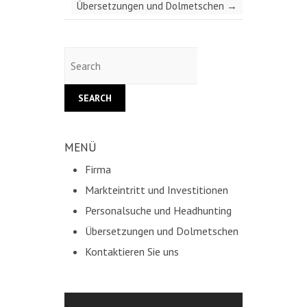
Übersetzungen und Dolmetschen
→
Search
MENÜ
Firma
Markteintritt und Investitionen
Personalsuche und Headhunting
Übersetzungen und Dolmetschen
Kontaktieren Sie uns